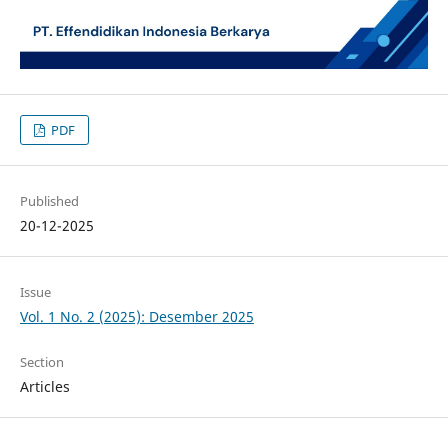
PDF
Published
20-12-2025
Issue
Vol. 1 No. 2 (2025): Desember 2025
Section
Articles