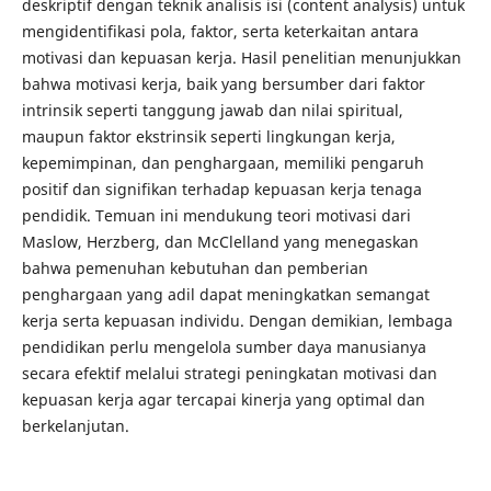
deskriptif dengan teknik analisis isi (content analysis) untuk
mengidentifikasi pola, faktor, serta keterkaitan antara
motivasi dan kepuasan kerja. Hasil penelitian menunjukkan
bahwa motivasi kerja, baik yang bersumber dari faktor
intrinsik seperti tanggung jawab dan nilai spiritual,
maupun faktor ekstrinsik seperti lingkungan kerja,
kepemimpinan, dan penghargaan, memiliki pengaruh
positif dan signifikan terhadap kepuasan kerja tenaga
pendidik. Temuan ini mendukung teori motivasi dari
Maslow, Herzberg, dan McClelland yang menegaskan
bahwa pemenuhan kebutuhan dan pemberian
penghargaan yang adil dapat meningkatkan semangat
kerja serta kepuasan individu. Dengan demikian, lembaga
pendidikan perlu mengelola sumber daya manusianya
secara efektif melalui strategi peningkatan motivasi dan
kepuasan kerja agar tercapai kinerja yang optimal dan
berkelanjutan.