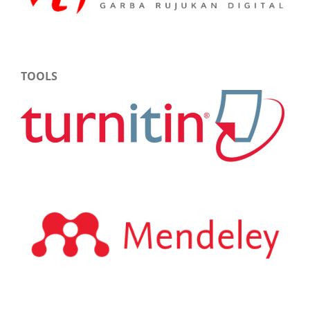
TOOLS