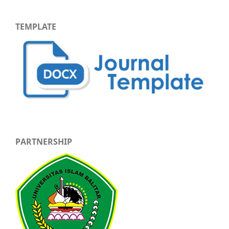
TEMPLATE
PARTNERSHIP