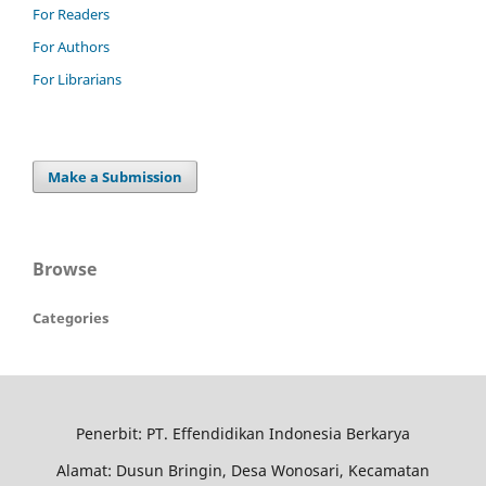
For Readers
For Authors
For Librarians
Make a Submission
Browse
Categories
Penerbit: PT. Effendidikan Indonesia Berkarya
Alamat: Dusun Bringin, Desa Wonosari, Kecamatan