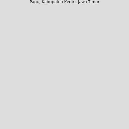
Pagu, Kabupaten Kediri, Jawa Timur