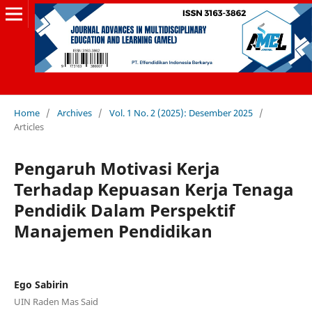
Home
/
Archives
/
Vol. 1 No. 2 (2025): Desember 2025
/
Articles
Pengaruh Motivasi Kerja
Terhadap Kepuasan Kerja Tenaga
Pendidik Dalam Perspektif
Manajemen Pendidikan
Ego Sabirin
UIN Raden Mas Said