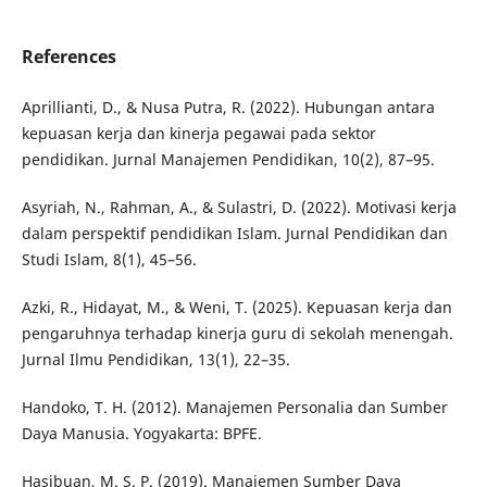
References
Aprillianti, D., & Nusa Putra, R. (2022). Hubungan antara
kepuasan kerja dan kinerja pegawai pada sektor
pendidikan. Jurnal Manajemen Pendidikan, 10(2), 87–95.
Asyriah, N., Rahman, A., & Sulastri, D. (2022). Motivasi kerja
dalam perspektif pendidikan Islam. Jurnal Pendidikan dan
Studi Islam, 8(1), 45–56.
Azki, R., Hidayat, M., & Weni, T. (2025). Kepuasan kerja dan
pengaruhnya terhadap kinerja guru di sekolah menengah.
Jurnal Ilmu Pendidikan, 13(1), 22–35.
Handoko, T. H. (2012). Manajemen Personalia dan Sumber
Daya Manusia. Yogyakarta: BPFE.
Hasibuan, M. S. P. (2019). Manajemen Sumber Daya