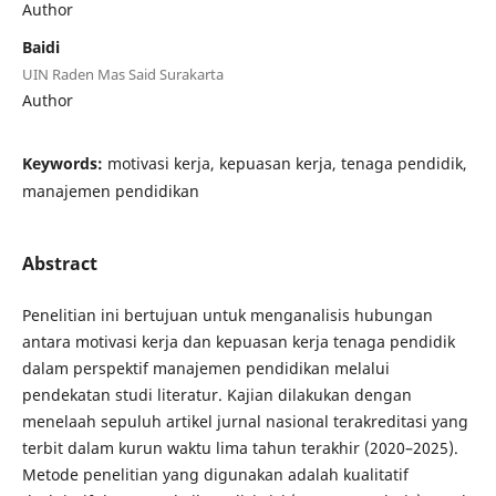
Author
Baidi
UIN Raden Mas Said Surakarta
Author
Keywords:
motivasi kerja, kepuasan kerja, tenaga pendidik,
manajemen pendidikan
Abstract
Penelitian ini bertujuan untuk menganalisis hubungan
antara motivasi kerja dan kepuasan kerja tenaga pendidik
dalam perspektif manajemen pendidikan melalui
pendekatan studi literatur. Kajian dilakukan dengan
menelaah sepuluh artikel jurnal nasional terakreditasi yang
terbit dalam kurun waktu lima tahun terakhir (2020–2025).
Metode penelitian yang digunakan adalah kualitatif