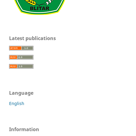
Latest publications
Language
English
Information