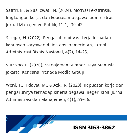
Safitri, E., & Susilowati, N. (2024). Motivasi ekstrinsik,
lingkungan kerja, dan kepuasan pegawai administrasi.
Jurnal Manajemen Publik, 11(1), 30–42.
Siregar, H. (2022). Pengaruh motivasi kerja terhadap
kepuasan karyawan di instansi pemerintah. Jurnal
Administrasi Bisnis Nasional, 4(2), 14–25.
Sutrisno, E. (2020). Manajemen Sumber Daya Manusia.
Jakarta: Kencana Prenada Media Group.
Weni, T., Hidayat, M., & Azki, R. (2023). Kepuasan kerja dan
pengaruhnya terhadap kinerja pegawai negeri sipil. Jurnal
Administrasi dan Manajemen, 6(1), 55–66.